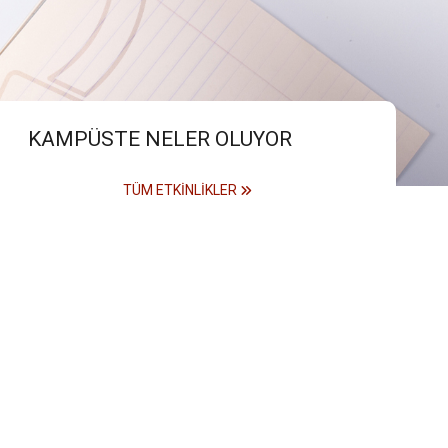
KAMPÜSTE NELER OLUYOR
TÜM ETKINLIKLER