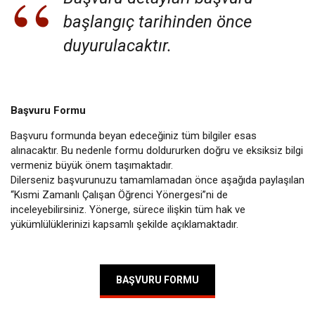
başlangıç tarihinden önce
duyurulacaktır.
Başvuru Formu
Başvuru formunda beyan edeceğiniz tüm bilgiler esas
alınacaktır. Bu nedenle formu doldururken doğru ve eksiksiz bilgi
vermeniz büyük önem taşımaktadır.
Dilerseniz başvurunuzu tamamlamadan önce aşağıda paylaşılan
“Kısmi Zamanlı Çalışan Öğrenci Yönergesi”ni de
inceleyebilirsiniz. Yönerge, sürece ilişkin tüm hak ve
yükümlülüklerinizi kapsamlı şekilde açıklamaktadır.
BAŞVURU FORMU