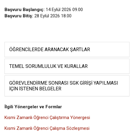
Başvuru Başlangıç:
14 Eylül 2026 09.00
Başvuru Bitiş:
28 Eylül 2026 18.00
ÖĞRENCILERDE ARANACAK ŞARTLAR
TEMEL SORUMLULUK VE KURALLAR
GÖREVLENDIRME SONRASI SGK GIRIŞI YAPILMASI
İÇIN İSTENEN BELGELER
İlgili Yönergeler ve Formlar
Kısmi Zamanlı Öğrenci Çalıştırma Yönergesi
Kısmi Zamanlı Öğrenci Çalışma Sözleşmesi